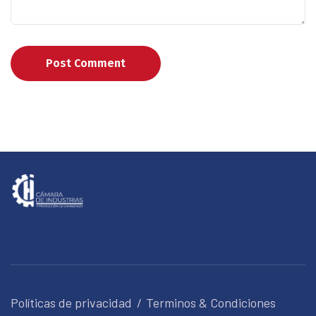
Post Comment
Políticas de privacidad
Terminos & Condiciones