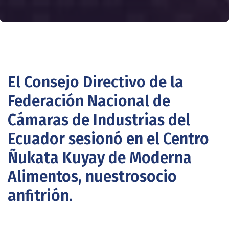
El Consejo Directivo de la
Federación Nacional de
Cámaras de Industrias del
Ecuador sesionó en el Centro
Ñukata Kuyay de Moderna
Alimentos, nuestrosocio
anfitrión.