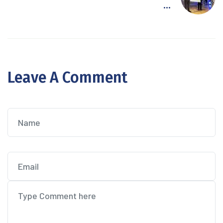
...
Leave A Comment