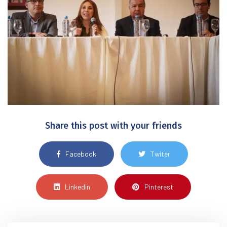
Share this post with your friends
Facebook
Twiter
Linkedin
Pinterest