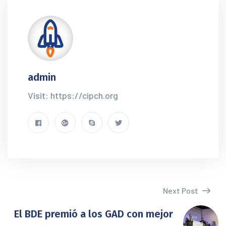
admin
Visit: https://cipch.org
Next Post
El BDE premió a los GAD con mejor