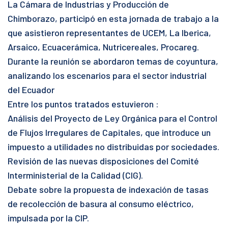
La Cámara de Industrias y Producción de
Chimborazo, participó en esta jornada de trabajo a la
que asistieron representantes de UCEM, La Iberica,
Arsaico, Ecuacerámica, Nutricereales, Procareg.
Durante la reunión se abordaron temas de coyuntura,
analizando los escenarios para el sector industrial
del Ecuador
Entre los puntos tratados estuvieron :
Análisis del Proyecto de Ley Orgánica para el Control
de Flujos Irregulares de Capitales, que introduce un
impuesto a utilidades no distribuidas por sociedades.
Revisión de las nuevas disposiciones del Comité
Interministerial de la Calidad (CIG).
Debate sobre la propuesta de indexación de tasas
de recolección de basura al consumo eléctrico,
impulsada por la CIP.