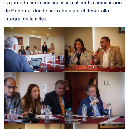
La jornada cerró con una visita al centro comunitario
de Moderna, donde se trabaja por el desarrollo
integral de la niñez.