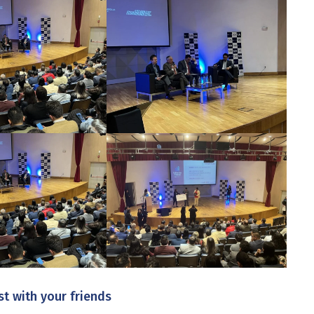
st with your friends