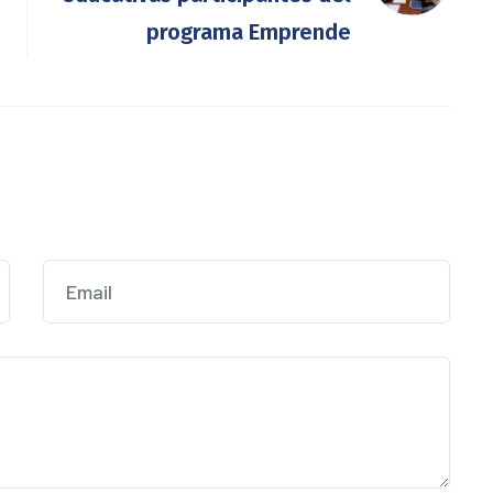
programa Emprende