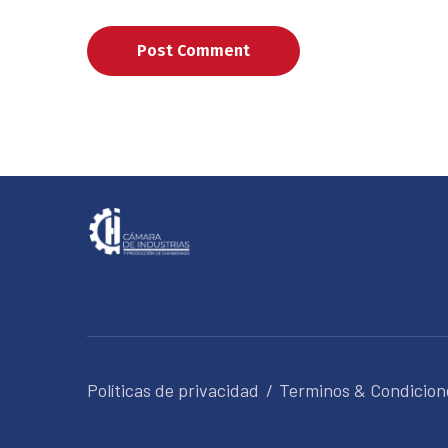
Post Comment
Políticas de privacidad
Terminos & Condicion