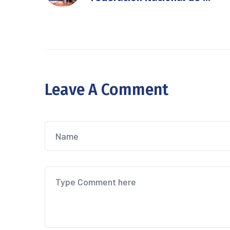
Leave A Comment