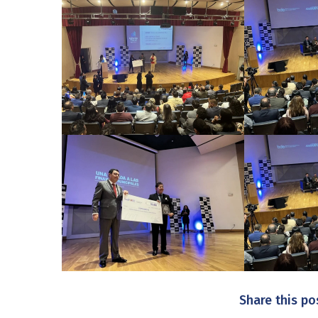
Share this po