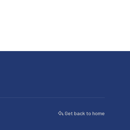
Get back to home