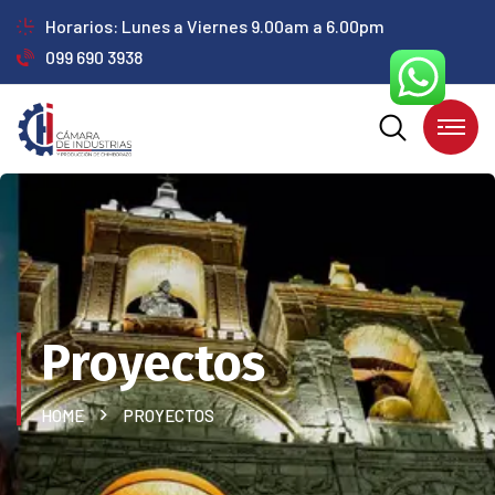
Horarios: Lunes a Viernes 9.00am a 6.00pm
099 690 3938
Proyectos
HOME
PROYECTOS