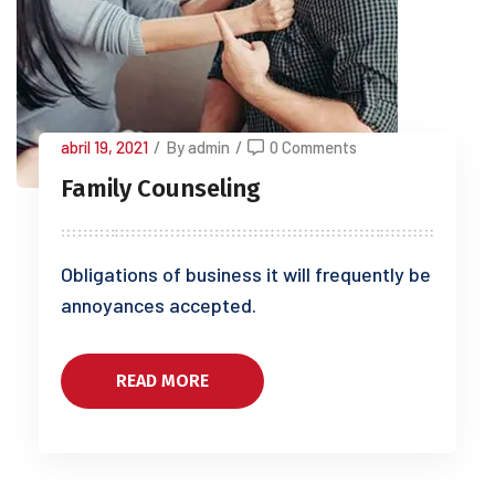
abril 19, 2021
/
By admin
/
0 Comments
Family Counseling
Obligations of business it will frequently be
annoyances accepted.
READ MORE