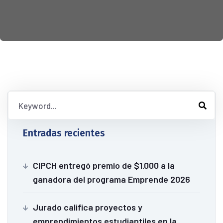
Entradas recientes
CIPCH entregó premio de $1.000 a la
ganadora del programa Emprende 2026
Jurado califica proyectos y
emprendimientos estudiantiles en la