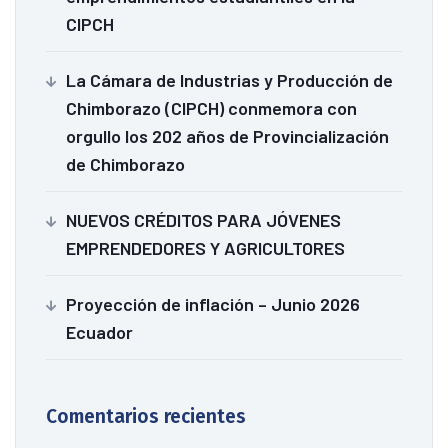
CIPCH
La Cámara de Industrias y Producción de
Chimborazo (CIPCH) conmemora con
orgullo los 202 años de Provincialización
de Chimborazo
NUEVOS CRÉDITOS PARA JÓVENES
EMPRENDEDORES Y AGRICULTORES
Proyección de inflación – Junio 2026
Ecuador
Comentarios recientes