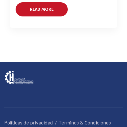
READ MORE
Políticas de privacidad
Terminos & Condiciones