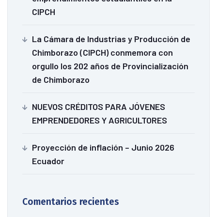
CIPCH
La Cámara de Industrias y Producción de
Chimborazo (CIPCH) conmemora con
orgullo los 202 años de Provincialización
de Chimborazo
NUEVOS CRÉDITOS PARA JÓVENES
EMPRENDEDORES Y AGRICULTORES
Proyección de inflación – Junio 2026
Ecuador
Comentarios recientes