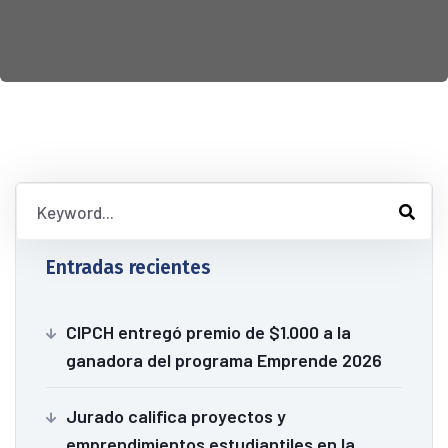
Entradas recientes
CIPCH entregó premio de $1.000 a la
ganadora del programa Emprende 2026
Jurado califica proyectos y
emprendimientos estudiantiles en la