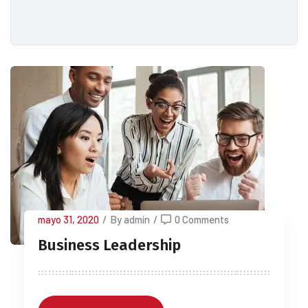
mayo 31, 2020
/
By admin
/
0 Comments
Business Leadership