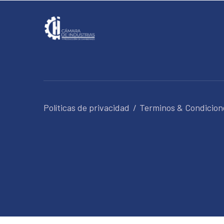
Políticas de privacidad
Terminos & Condicion