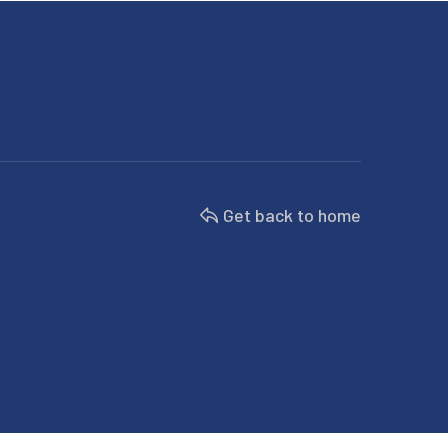
Get back to home