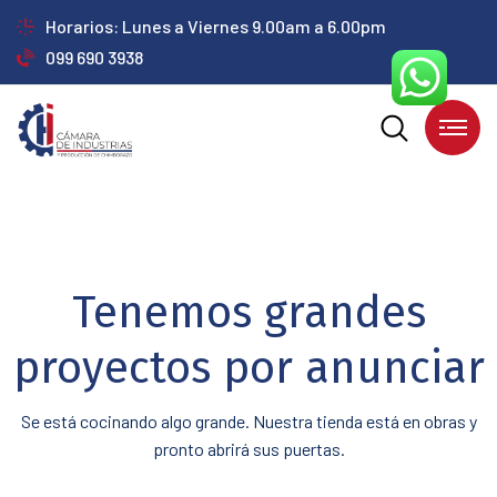
Horarios: Lunes a Viernes 9.00am a 6.00pm
099 690 3938
Tenemos grandes
proyectos por anunciar
Se está cocinando algo grande. Nuestra tienda está en obras y
pronto abrirá sus puertas.