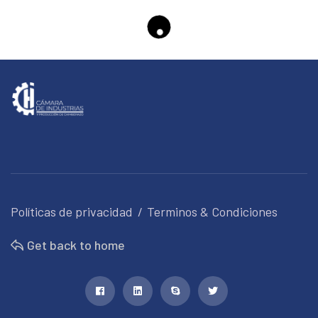
Políticas de privacidad
Terminos & Condiciones
Get back to home