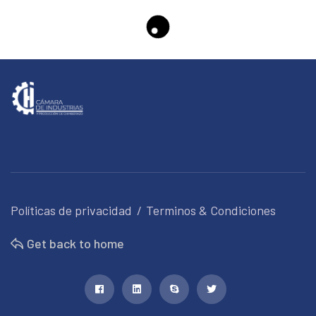
Políticas de privacidad
Terminos & Condiciones
Get back to home