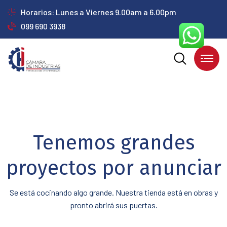
Horarios: Lunes a Viernes 9.00am a 6.00pm
099 690 3938
Tenemos grandes
proyectos por anunciar
Se está cocinando algo grande. Nuestra tienda está en obras y
pronto abrirá sus puertas.