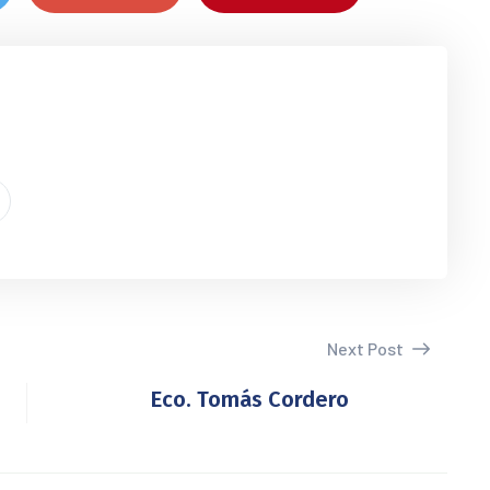
Next Post
Eco. Tomás Cordero