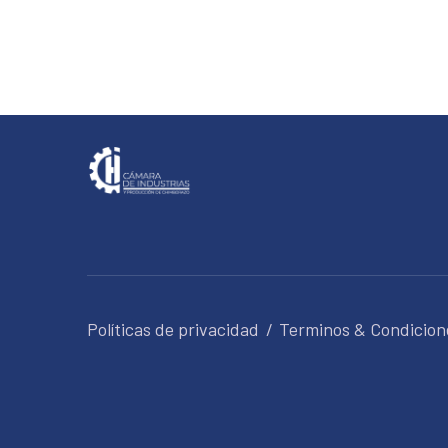
Políticas de privacidad
Terminos & Condicion