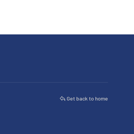
Get back to home