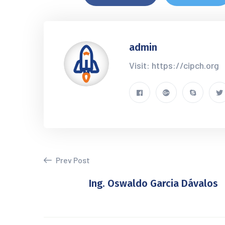
admin
Visit: https://cipch.org
Prev Post
Ing. Oswaldo Garcia Dávalos