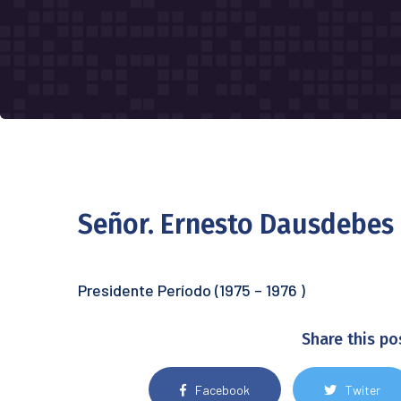
Señor. Ernesto Dausdebes
Presidente Período (1975 – 1976 )
Share this po
Facebook
Twiter